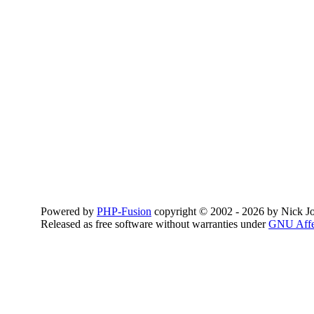
Powered by
PHP-Fusion
copyright © 2002 - 2026 by Nick Jo
Released as free software without warranties under
GNU Aff