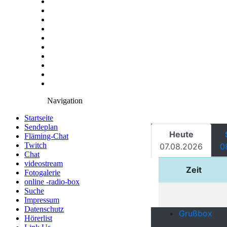
Navigation
Startseite
Sendeplan
Fläming-Chat
Twitch
Chat
videostream
Fotogalerie
online -radio-box
Suche
Impressum
Datenschutz
Hörerlist