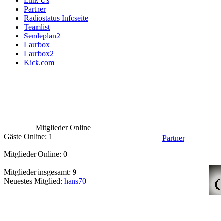
Link Us
Partner
Radiostatus Infoseite
Teamlist
Sendeplan2
Lautbox
Lautbox2
Kick.com
Mitglieder Online
Gäste Online: 1
Partner
Mitglieder Online: 0
Mitglieder insgesamt: 9
Neuestes Mitglied:
hans70